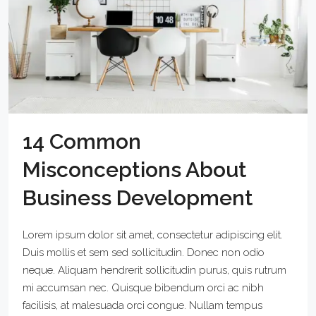
14 Common
Misconceptions About
Business Development
Lorem ipsum dolor sit amet, consectetur adipiscing elit.
Duis mollis et sem sed sollicitudin. Donec non odio
neque. Aliquam hendrerit sollicitudin purus, quis rutrum
mi accumsan nec. Quisque bibendum orci ac nibh
facilisis, at malesuada orci congue. Nullam tempus