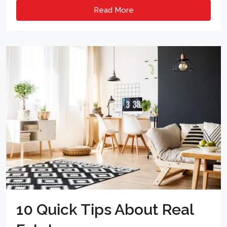
Read More
10 Quick Tips About Real