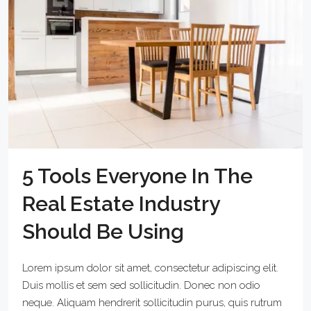
5 Tools Everyone In The
Real Estate Industry
Should Be Using
Lorem ipsum dolor sit amet, consectetur adipiscing elit.
Duis mollis et sem sed sollicitudin. Donec non odio
neque. Aliquam hendrerit sollicitudin purus, quis rutrum