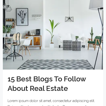
15 Best Blogs To Follow
About Real Estate
Lorem ipsum dolor sit amet, consectetur adipiscing elit.