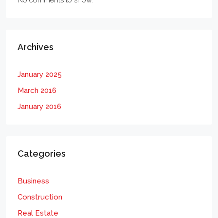
Archives
January 2025
March 2016
January 2016
Categories
Business
Construction
Real Estate