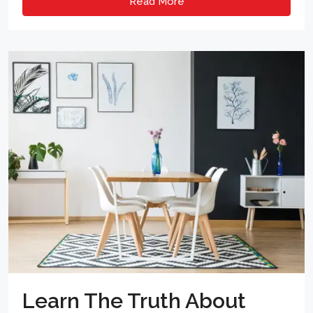
Read More
Learn The Truth About