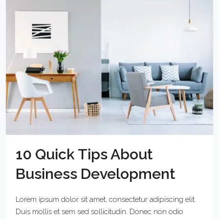
10 Quick Tips About
Business Development
Lorem ipsum dolor sit amet, consectetur adipiscing elit.
Duis mollis et sem sed sollicitudin. Donec non odio