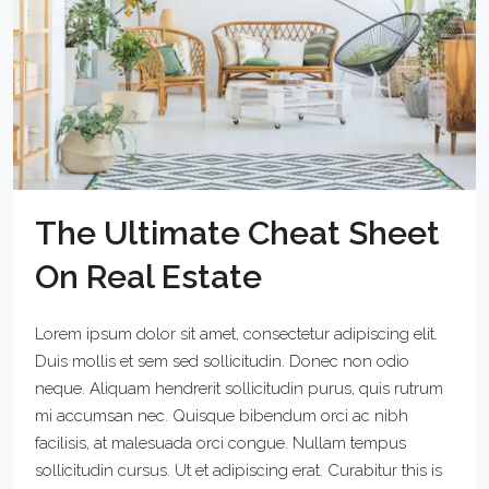
The Ultimate Cheat Sheet
On Real Estate
Lorem ipsum dolor sit amet, consectetur adipiscing elit.
Duis mollis et sem sed sollicitudin. Donec non odio
neque. Aliquam hendrerit sollicitudin purus, quis rutrum
mi accumsan nec. Quisque bibendum orci ac nibh
facilisis, at malesuada orci congue. Nullam tempus
sollicitudin cursus. Ut et adipiscing erat. Curabitur this is