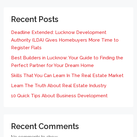
Recent Posts
Deadline Extended: Lucknow Development
Authority (LDA) Gives Homebuyers More Time to
Register Flats
Best Builders in Lucknow: Your Guide to Finding the
Perfect Partner for Your Dream Home
Skills That You Can Learn In The Real Estate Market
Learn The Truth About Real Estate Industry
10 Quick Tips About Business Development
Recent Comments
No comments to show.